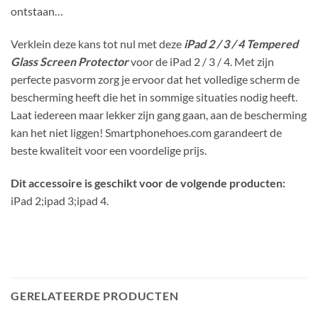
ontstaan…
Verklein deze kans tot nul met deze
iPad 2 / 3 / 4 Tempered
Glass Screen Protector
voor de iPad 2 / 3 / 4. Met zijn
perfecte pasvorm zorg je ervoor dat het volledige scherm de
bescherming heeft die het in sommige situaties nodig heeft.
Laat iedereen maar lekker zijn gang gaan, aan de bescherming
kan het niet liggen! Smartphonehoes.com garandeert de
beste kwaliteit voor een voordelige prijs.
Dit accessoire is geschikt voor de volgende producten:
iPad 2;ipad 3;ipad 4.
GERELATEERDE PRODUCTEN