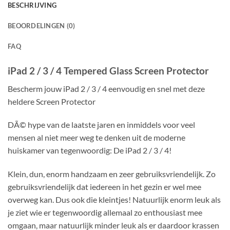
BESCHRIJVING
BEOORDELINGEN (0)
FAQ
iPad 2 / 3 / 4 Tempered Glass Screen Protector
Bescherm jouw iPad 2 / 3 / 4 eenvoudig en snel met deze
heldere Screen Protector
DÃ© hype van de laatste jaren en inmiddels voor veel
mensen al niet meer weg te denken uit de moderne
huiskamer van tegenwoordig: De iPad 2 / 3 / 4!
Klein, dun, enorm handzaam en zeer gebruiksvriendelijk. Zo
gebruiksvriendelijk dat iedereen in het gezin er wel mee
overweg kan. Dus ook die kleintjes! Natuurlijk enorm leuk als
je ziet wie er tegenwoordig allemaal zo enthousiast mee
omgaan, maar natuurlijk minder leuk als er daardoor krassen