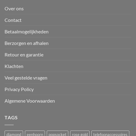
Over ons
Contact
Betaalmogelijkheden
Berzorgen en afhalen
Retour en garantie
Klachten
Veel gestelde vragen
Privacy Policy
Algemene Voorwaarden
TAGS
diamond
eenhoorn
popsocket
rose gold
telefoonaccessoires