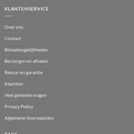
KLANTENSERVICE
Over ons
Contact
Betaalmogelijkheden
Berzorgen en afhalen
Retour en garantie
Klachten
Veel gestelde vragen
Privacy Policy
Algemene Voorwaarden