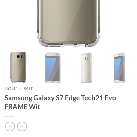
HOME
/
SALE
Samsung Galaxy S7 Edge Tech21 Evo
FRAME Wit