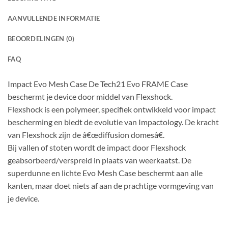
AANVULLENDE INFORMATIE
BEOORDELINGEN (0)
FAQ
Impact Evo Mesh Case De Tech21 Evo FRAME Case
beschermt je device door middel van Flexshock.
Flexshock is een polymeer, specifiek ontwikkeld voor impact
bescherming en biedt de evolutie van Impactology. De kracht
van Flexshock zijn de â€œdiffusion domesâ€.
Bij vallen of stoten wordt de impact door Flexshock
geabsorbeerd/verspreid in plaats van weerkaatst. De
superdunne en lichte Evo Mesh Case beschermt aan alle
kanten, maar doet niets af aan de prachtige vormgeving van
je device.