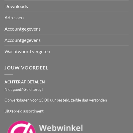
Downloads
Adressen
Accountgegevens
Accountgegevens
Wachtwoord vergeten
JOUW VOORDEEL
ACHTERAF BETALEN
Niet goed? Geld terug!
Op werkdagen voor 15:00 uur besteld, zelfde dag verzonden
Uitgebreid assortiment