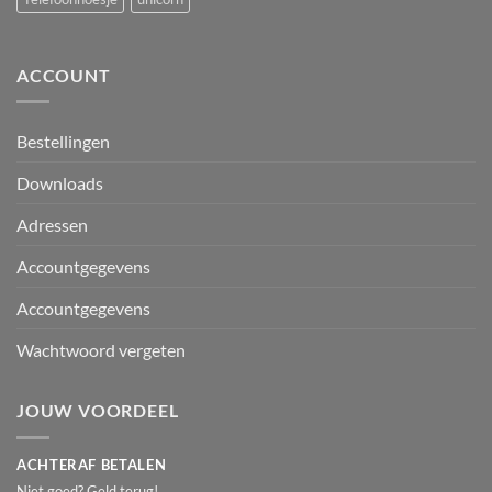
ACCOUNT
Bestellingen
Downloads
Adressen
Accountgegevens
Accountgegevens
Wachtwoord vergeten
JOUW VOORDEEL
ACHTERAF BETALEN
Niet goed? Geld terug!