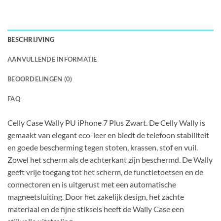
BESCHRIJVING
AANVULLENDE INFORMATIE
BEOORDELINGEN (0)
FAQ
Celly Case Wally PU iPhone 7 Plus Zwart. De Celly Wally is
gemaakt van elegant eco-leer en biedt de telefoon stabiliteit
en goede bescherming tegen stoten, krassen, stof en vuil.
Zowel het scherm als de achterkant zijn beschermd. De Wally
geeft vrije toegang tot het scherm, de functietoetsen en de
connectoren en is uitgerust met een automatische
magneetsluiting. Door het zakelijk design, het zachte
materiaal en de fijne stiksels heeft de Wally Case een