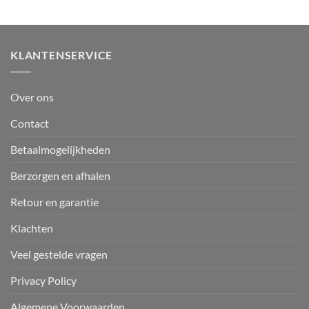
KLANTENSERVICE
Over ons
Contact
Betaalmogelijkheden
Berzorgen en afhalen
Retour en garantie
Klachten
Veel gestelde vragen
Privacy Policy
Algemene Voorwaarden