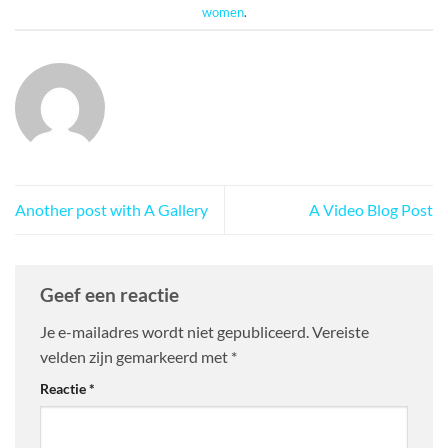
women
.
Another post with A Gallery
A Video Blog Post
Geef een reactie
Je e-mailadres wordt niet gepubliceerd.
Vereiste
velden zijn gemarkeerd met
*
Reactie
*