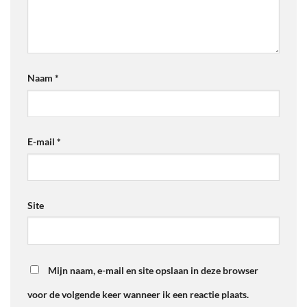
Naam
*
E-mail
*
Site
Mijn naam, e-mail en site opslaan in deze browser
voor de volgende keer wanneer ik een reactie plaats.