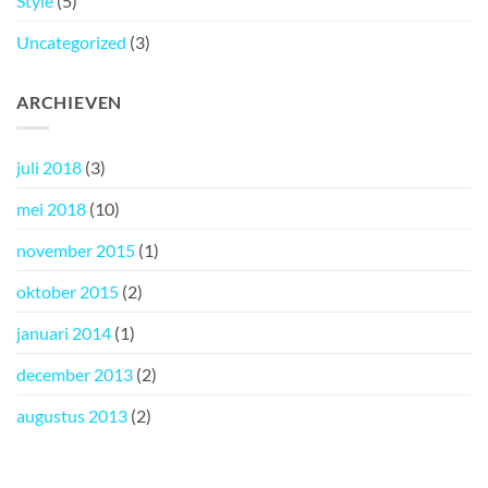
Style
(5)
Uncategorized
(3)
ARCHIEVEN
juli 2018
(3)
mei 2018
(10)
november 2015
(1)
oktober 2015
(2)
januari 2014
(1)
december 2013
(2)
augustus 2013
(2)