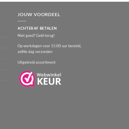
JOUW VOORDEEL
ACHTERAF BETALEN
Niet goed? Geld terug!
Op werkdagen voor 15:00 uur besteld,
zelfde dag verzonden
Uitgebreid assortiment