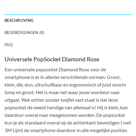
BESCHRIJVING
BEOORDELINGEN (0)
FAQ
Universele PopSocket Diamond Rose
Een universele popsocket Diamond Rose voor de
smartphone is er in allerlei verschillende vormen: Groot,
klein, dik, dun, uitschuifbaar en ergonomisch of juist enorm
lomp en groot. Het is maar net waar jouw voorkeur naar
uitgaat. Wat echter zonder twijfel vast staat is dat deze
popsocket de meest handige van allemaal is! Hij is klein, kan
daardoor overal naar meegenomen worden. De popsocket
kun je als standaard overal op de achterkant bevestigen ( met
3M Lijm) de smartphone daardoor in alle mogelijke posities