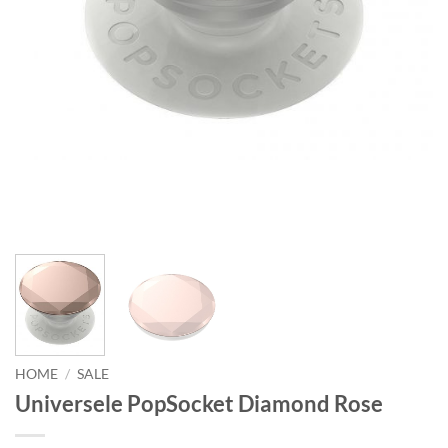
HOME
/
SALE
Universele PopSocket Diamond Rose