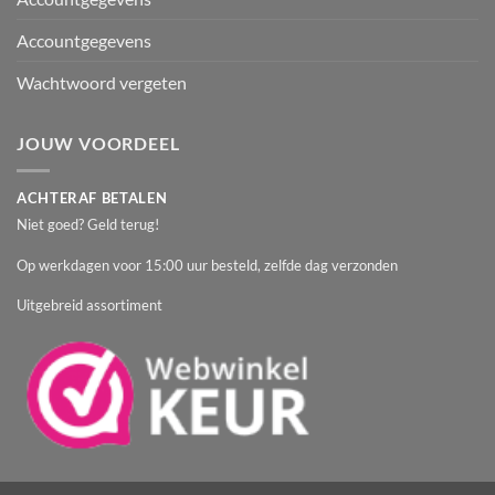
Accountgegevens
Wachtwoord vergeten
JOUW VOORDEEL
ACHTERAF BETALEN
Niet goed? Geld terug!
Op werkdagen voor 15:00 uur besteld, zelfde dag verzonden
Uitgebreid assortiment