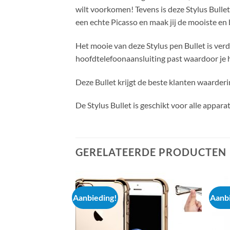
wilt voorkomen! Tevens is deze Stylus Bullet
een echte Picasso en maak jij de mooiste en
Het mooie van deze Stylus pen Bullet is verd
hoofdtelefoonaansluiting past waardoor je 
Deze Bullet krijgt de beste klanten waarderi
De Stylus Bullet is geschikt voor alle appar
GERELATEERDE PRODUCTEN
Aanbieding!
Aanbi