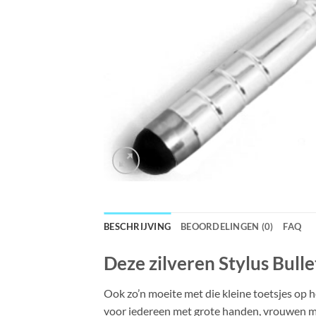
BESCHRIJVING
BEOORDELINGEN (0)
FAQ
Deze zilveren Stylus Bulle
Ook zo’n moeite met die kleine toetsjes op 
voor iedereen met grote handen, vrouwen me