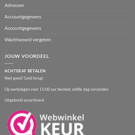
Adressen
Accountgegevens
Accountgegevens
Wachtwoord vergeten
JOUW VOORDEEL
ACHTERAF BETALEN
Niet goed? Geld terug!
Op werkdagen voor 15:00 uur besteld, zelfde dag verzonden
Uitgebreid assortiment