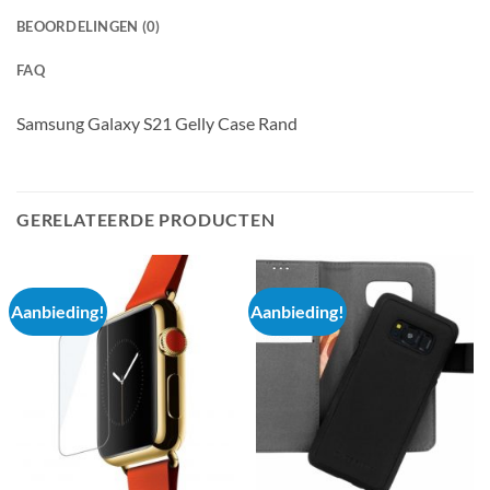
BEOORDELINGEN (0)
FAQ
Samsung Galaxy S21 Gelly Case Rand
GERELATEERDE PRODUCTEN
Aanbieding!
Aanbieding!