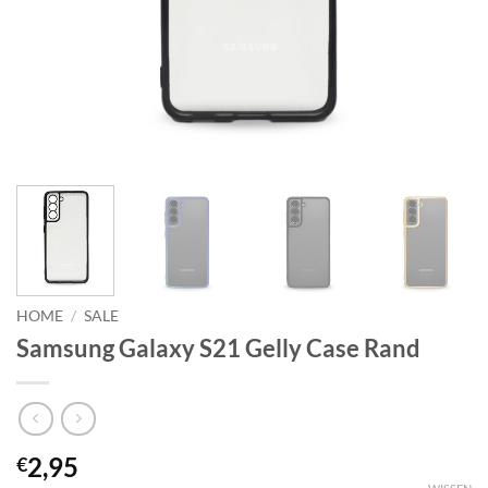
HOME
/
SALE
Samsung Galaxy S21 Gelly Case Rand
2,95
€