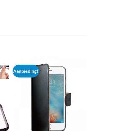
Aanbieding!
Aanbieding!