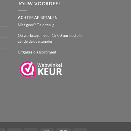
JOUW VOORDEEL
ACHTERAF BETALEN
Niet goed? Geld terug!
Op werkdagen voor 15:00 uur besteld,
zelfde dag verzonden
Uitgebreid assortiment