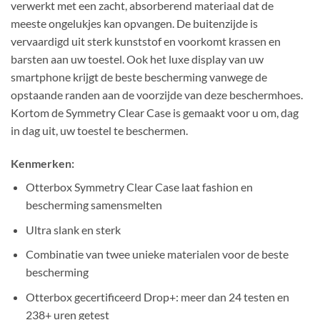
verwerkt met een zacht, absorberend materiaal dat de
meeste ongelukjes kan opvangen. De buitenzijde is
vervaardigd uit sterk kunststof en voorkomt krassen en
barsten aan uw toestel. Ook het luxe display van uw
smartphone krijgt de beste bescherming vanwege de
opstaande randen aan de voorzijde van deze beschermhoes.
Kortom de Symmetry Clear Case is gemaakt voor u om, dag
in dag uit, uw toestel te beschermen.
Kenmerken:
Otterbox Symmetry Clear Case laat fashion en
bescherming samensmelten
Ultra slank en sterk
Combinatie van twee unieke materialen voor de beste
bescherming
Otterbox gecertificeerd Drop+: meer dan 24 testen en
238+ uren getest