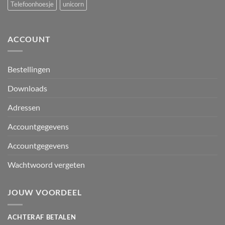
Telefoonhoesje
unicorn
ACCOUNT
Bestellingen
Downloads
Adressen
Accountgegevens
Accountgegevens
Wachtwoord vergeten
JOUW VOORDEEL
ACHTERAF BETALEN