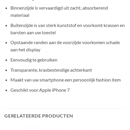
Binnenzijde is vervaardigd uit zacht, absorberend
materiaal
Buitenzijde is van sterk kunststof en voorkomt krassen en
barsten aan uw toestel
Opstaande randen aan de voorzijde voorkomen schade
aan het display
Eenvoudig te gebruiken
Transparante, krasbestendige achterkant
Maakt van uw smartphone een persoonlijk fashion item
Geschikt voor Apple iPhone 7
GERELATEERDE PRODUCTEN