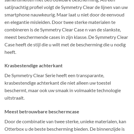
satijnachtig profiel volgt de Symmetry Clear de lijnen van uw
smartphone nauwkeurig. Maar laat u niet door de eenvoud
en elegantie misleiden. Door twee sterke materialen te
combineren is de Symmetry Clear Case n van de slankste,
meest beschermende cases in zijn klasse. De Symmetry Clear
Case heeft de stijl die u wilt met de bescherming die u nodig
heeft.
Krasbestendige achterkant
De Symmetry Clear Serie heeft een transparante,
krasbestendige achterkant die niet alleen uw toestel
beschermt, maar ook uw smaak in volmaakte technologie
uitstraalt.
Meest betrouwbare beschermcase
Door de combinatie van twee sterke, unieke materialen, kan
Otterbox u de beste bescherming bieden. De binnenzijde is