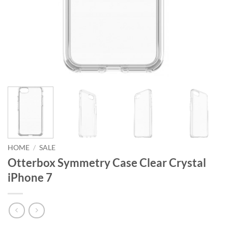
HOME
/
SALE
Otterbox Symmetry Case Clear Crystal
iPhone 7