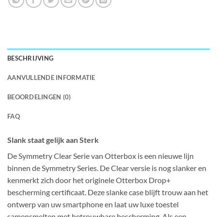
BESCHRIJVING
AANVULLENDE INFORMATIE
BEOORDELINGEN (0)
FAQ
Slank staat gelijk aan Sterk
De Symmetry Clear Serie van Otterbox is een nieuwe lijn
binnen de Symmetry Series. De Clear versie is nog slanker en
kenmerkt zich door het originele Otterbox Drop+
bescherming certificaat. Deze slanke case blijft trouw aan het
ontwerp van uw smartphone en laat uw luxe toestel
samensmelten met betrouwbare bescherming. Als een