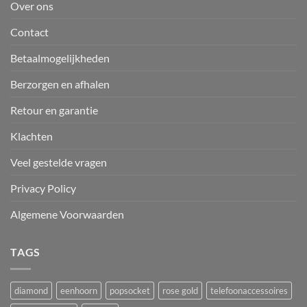
Over ons
Contact
Betaalmogelijkheden
Berzorgen en afhalen
Retour en garantie
Klachten
Veel gestelde vragen
Privacy Policy
Algemene Voorwaarden
TAGS
diamond
eenhoorn
popsocket
rose gold
telefoonaccessoires