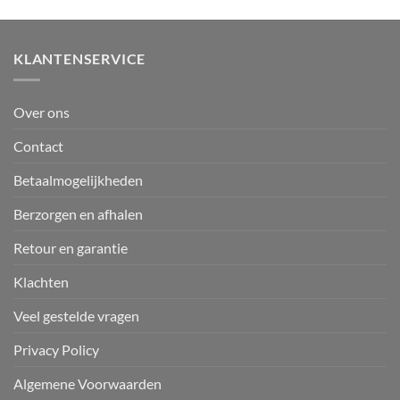
KLANTENSERVICE
Over ons
Contact
Betaalmogelijkheden
Berzorgen en afhalen
Retour en garantie
Klachten
Veel gestelde vragen
Privacy Policy
Algemene Voorwaarden