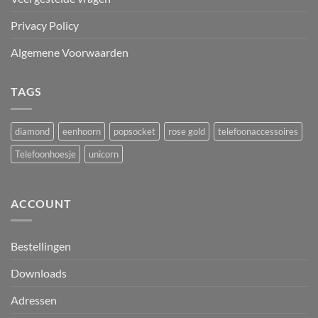
Privacy Policy
Algemene Voorwaarden
TAGS
diamond
eenhoorn
popsocket
rose gold
telefoonaccessoires
Telefoonhoesje
unicorn
ACCOUNT
Bestellingen
Downloads
Adressen