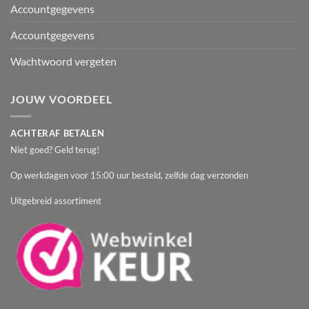
Accountgegevens
Accountgegevens
Wachtwoord vergeten
JOUW VOORDEEL
ACHTERAF BETALEN
Niet goed? Geld terug!
Op werkdagen voor 15:00 uur besteld, zelfde dag verzonden
Uitgebreid assortiment