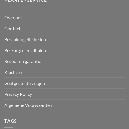
Over ons
Contact
Betaalmogelijkheden
Berzorgen en afhalen
Retour en garantie
Klachten
Veel gestelde vragen
Privacy Policy
Algemene Voorwaarden
TAGS