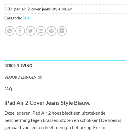
SKU:
ipad-air-2-cover-jeans-style-blauw
Categorie:
Sale
BESCHRIJVING
BEOORDELINGEN (0)
FAQ
iPad Air 2 Cover Jeans Style Blauw.
Deze lederen iPad Air 2 hoes biedt een uitstekende
bescherming tegen krassen, stoten en schokken! De hoes is
gemaakt van leer en heeft een tpu behuizing. Er zijn