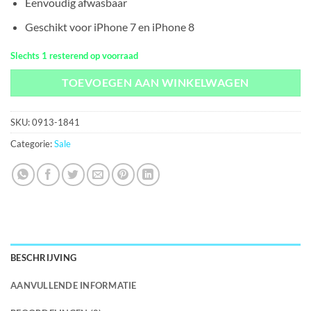
Eenvoudig afwasbaar
Geschikt voor iPhone 7 en iPhone 8
Slechts 1 resterend op voorraad
TOEVOEGEN AAN WINKELWAGEN
SKU:
0913-1841
Categorie:
Sale
BESCHRIJVING
AANVULLENDE INFORMATIE