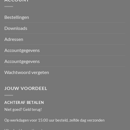
Bestellingen
Downloads
Adressen
Accountgegevens
Accountgegevens
Wachtwoord vergeten
JOUW VOORDEEL
ACHTERAF BETALEN
Niet goed? Geld terug!
Op werkdagen voor 15:00 uur besteld, zelfde dag verzonden