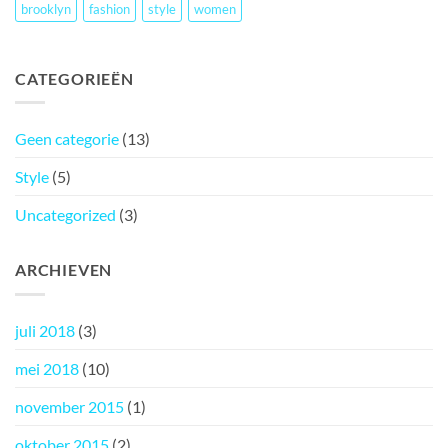
brooklyn
fashion
style
women
CATEGORIEËN
Geen categorie
(13)
Style
(5)
Uncategorized
(3)
ARCHIEVEN
juli 2018
(3)
mei 2018
(10)
november 2015
(1)
oktober 2015
(2)