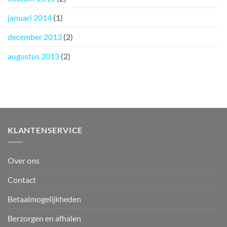
januari 2014
(1)
december 2013
(2)
augustus 2013
(2)
KLANTENSERVICE
Over ons
Contact
Betaalmogelijkheden
Berzorgen en afhalen