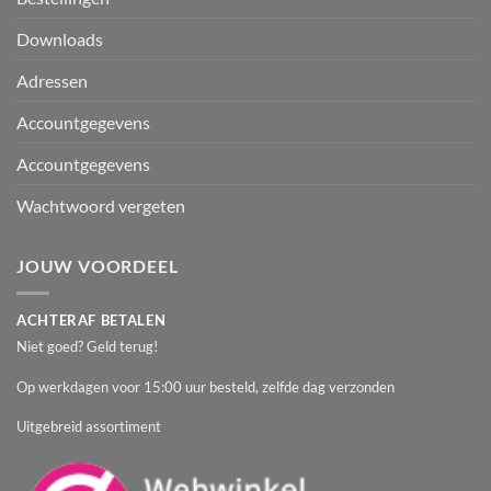
Downloads
Adressen
Accountgegevens
Accountgegevens
Wachtwoord vergeten
JOUW VOORDEEL
ACHTERAF BETALEN
Niet goed? Geld terug!
Op werkdagen voor 15:00 uur besteld, zelfde dag verzonden
Uitgebreid assortiment