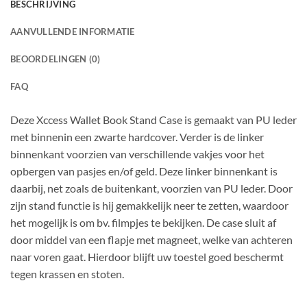
BESCHRIJVING
AANVULLENDE INFORMATIE
BEOORDELINGEN (0)
FAQ
Deze Xccess Wallet Book Stand Case is gemaakt van PU leder
met binnenin een zwarte hardcover. Verder is de linker
binnenkant voorzien van verschillende vakjes voor het
opbergen van pasjes en/of geld. Deze linker binnenkant is
daarbij, net zoals de buitenkant, voorzien van PU leder. Door
zijn stand functie is hij gemakkelijk neer te zetten, waardoor
het mogelijk is om bv. filmpjes te bekijken. De case sluit af
door middel van een flapje met magneet, welke van achteren
naar voren gaat. Hierdoor blijft uw toestel goed beschermt
tegen krassen en stoten.