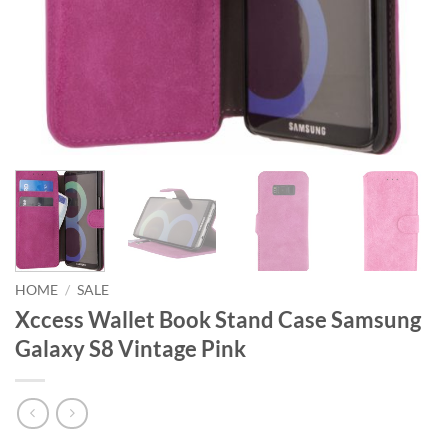
HOME
/
SALE
Xccess Wallet Book Stand Case Samsung
Galaxy S8 Vintage Pink