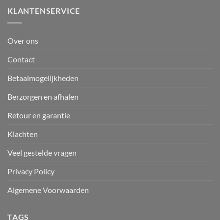
KLANTENSERVICE
Over ons
Contact
Betaalmogelijkheden
Berzorgen en afhalen
Retour en garantie
Klachten
Veel gestelde vragen
Privacy Policy
Algemene Voorwaarden
TAGS