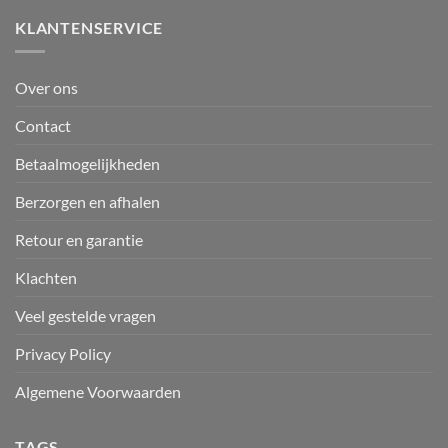
KLANTENSERVICE
Over ons
Contact
Betaalmogelijkheden
Berzorgen en afhalen
Retour en garantie
Klachten
Veel gestelde vragen
Privacy Policy
Algemene Voorwaarden
TAGS