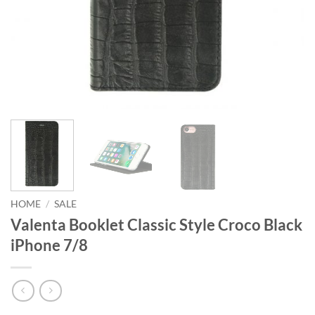
HOME
/
SALE
Valenta Booklet Classic Style Croco Black
iPhone 7/8