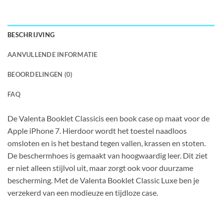
BESCHRIJVING
AANVULLENDE INFORMATIE
BEOORDELINGEN (0)
FAQ
De Valenta Booklet Classicis een book case op maat voor de
Apple iPhone 7. Hierdoor wordt het toestel naadloos
omsloten en is het bestand tegen vallen, krassen en stoten.
De beschermhoes is gemaakt van hoogwaardig leer. Dit ziet
er niet alleen stijlvol uit, maar zorgt ook voor duurzame
bescherming. Met de Valenta Booklet Classic Luxe ben je
verzekerd van een modieuze en tijdloze case.