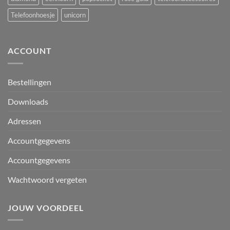
Telefoonhoesje
unicorn
ACCOUNT
Bestellingen
Downloads
Adressen
Accountgegevens
Accountgegevens
Wachtwoord vergeten
JOUW VOORDEEL