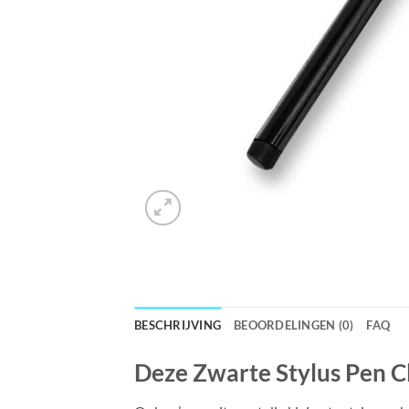
BESCHRIJVING
BEOORDELINGEN (0)
FAQ
Deze Zwarte Stylus Pen Cli