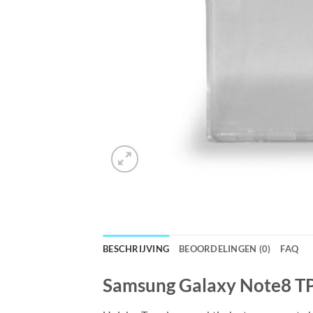
BESCHRIJVING
BEOORDELINGEN (0)
FAQ
Samsung Galaxy Note8 T