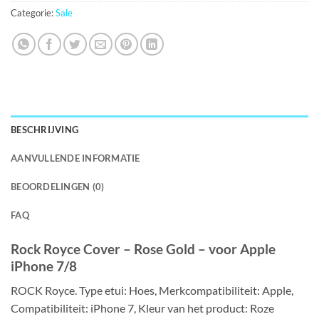
Categorie:
Sale
BESCHRIJVING
AANVULLENDE INFORMATIE
BEOORDELINGEN (0)
FAQ
Rock Royce Cover – Rose Gold – voor Apple
iPhone 7/8
ROCK Royce. Type etui: Hoes, Merkcompatibiliteit: Apple,
Compatibiliteit: iPhone 7, Kleur van het product: Roze