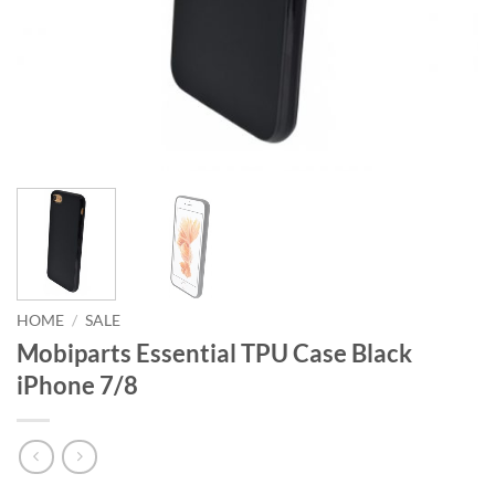
HOME
/
SALE
Mobiparts Essential TPU Case Black
iPhone 7/8