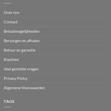
Over ons
Contact
Betaalmogelijkheden
Berzorgen en afhalen
Retour en garantie
Klachten
Veel gestelde vragen
Privacy Policy
Algemene Voorwaarden
TAGS