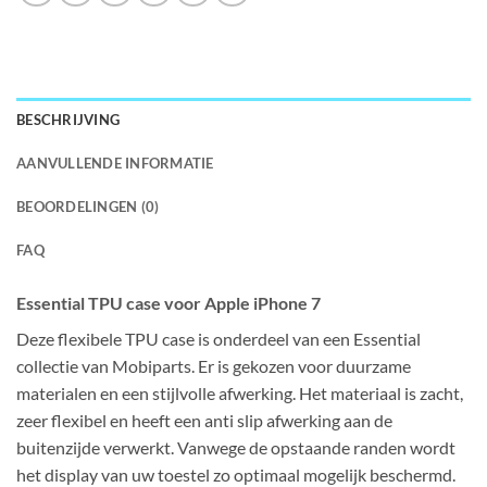
BESCHRIJVING
AANVULLENDE INFORMATIE
BEOORDELINGEN (0)
FAQ
Essential TPU case voor Apple iPhone 7
Deze flexibele TPU case is onderdeel van een Essential
collectie van Mobiparts. Er is gekozen voor duurzame
materialen en een stijlvolle afwerking. Het materiaal is zacht,
zeer flexibel en heeft een anti slip afwerking aan de
buitenzijde verwerkt. Vanwege de opstaande randen wordt
het display van uw toestel zo optimaal mogelijk beschermd.