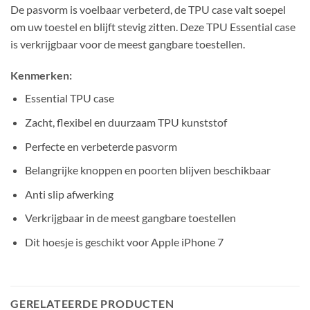
De pasvorm is voelbaar verbeterd, de TPU case valt soepel
om uw toestel en blijft stevig zitten. Deze TPU Essential case
is verkrijgbaar voor de meest gangbare toestellen.
Kenmerken:
Essential TPU case
Zacht, flexibel en duurzaam TPU kunststof
Perfecte en verbeterde pasvorm
Belangrijke knoppen en poorten blijven beschikbaar
Anti slip afwerking
Verkrijgbaar in de meest gangbare toestellen
Dit hoesje is geschikt voor Apple iPhone 7
GERELATEERDE PRODUCTEN