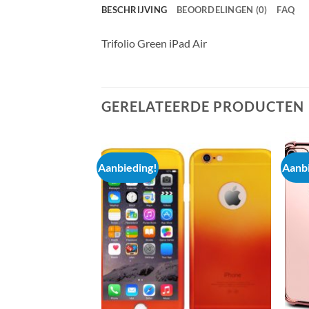
BESCHRIJVING
BEOORDELINGEN (0)
FAQ
Trifolio Green iPad Air
GERELATEERDE PRODUCTEN
Aanbieding!
Aanbi