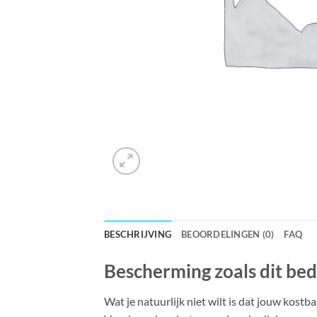
BESCHRIJVING
BEOORDELINGEN (0)
FAQ
Bescherming zoals dit bed
Wat je natuurlijk niet wilt is dat jouw kost