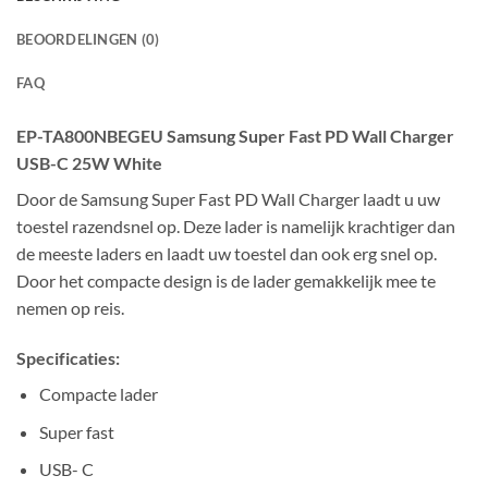
BEOORDELINGEN (0)
FAQ
EP-TA800NBEGEU Samsung Super Fast PD Wall Charger
USB-C 25W White
Door de Samsung Super Fast PD Wall Charger laadt u uw
toestel razendsnel op. Deze lader is namelijk krachtiger dan
de meeste laders en laadt uw toestel dan ook erg snel op.
Door het compacte design is de lader gemakkelijk mee te
nemen op reis.
Specificaties:
Compacte lader
Super fast
USB- C