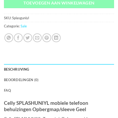
TOEVOEGEN AAN WINKELWAGEN
SKU:
Splasguniyl
Categorie:
Sale
BESCHRIJVING
BEOORDELINGEN (0)
FAQ
Celly SPLASHUNIYL mobiele telefoon
behuizingen Opbergmap/sleeve Geel