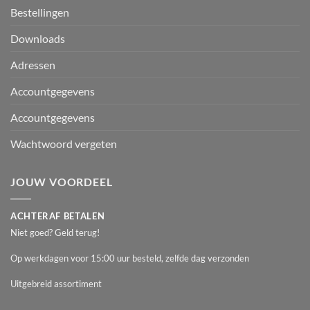
Bestellingen
Downloads
Adressen
Accountgegevens
Accountgegevens
Wachtwoord vergeten
JOUW VOORDEEL
ACHTERAF BETALEN
Niet goed? Geld terug!
Op werkdagen voor 15:00 uur besteld, zelfde dag verzonden
Uitgebreid assortiment