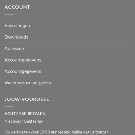
ACCOUNT
Bestellingen
Downloads
Adressen
Accountgegevens
Accountgegevens
Wachtwoord vergeten
JOUW VOORDEEL
ACHTERAF BETALEN
Niet goed? Geld terug!
Op werkdagen voor 15:00 uur besteld, zelfde dag verzonden