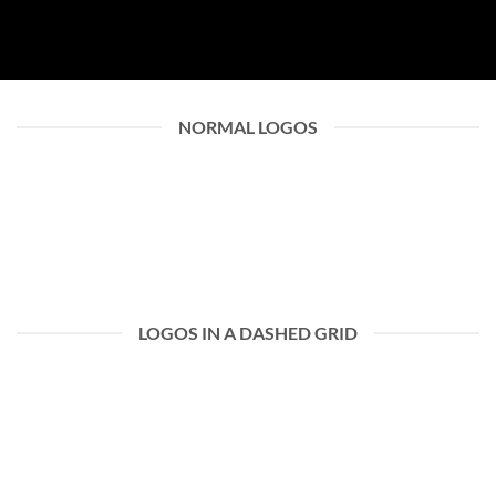
NORMAL LOGOS
LOGOS IN A DASHED GRID