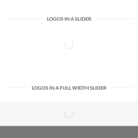
LOGOS IN A SLIDER
LOGOS IN A FULL WIDTH SLIDER