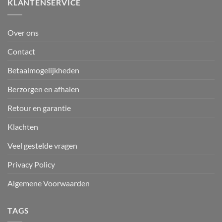
KLANTENSERVICE
Over ons
Contact
Betaalmogelijkheden
Berzorgen en afhalen
Retour en garantie
Klachten
Veel gestelde vragen
Privacy Policy
Algemene Voorwaarden
TAGS